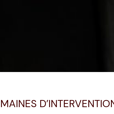
MAINES D’INTERVENTION