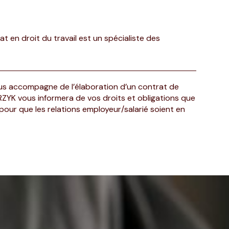
at en droit du travail est un spécialiste des
ous accompagne de l’élaboration d’un contrat de
ETRZYK vous informera de vos droits et obligations que
our que les relations employeur/salarié soient en