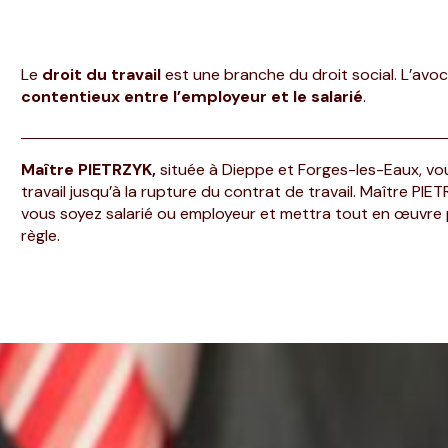
Le
droit du travail
est une branche du droit social. L’avoc
contentieux entre l’employeur et le salarié
.
Maître PIETRZYK,
située à Dieppe et Forges-les-Eaux, v
travail jusqu’à la rupture du contrat de travail. Maître PI
vous soyez salarié ou employeur et mettra tout en œuvre p
règle.