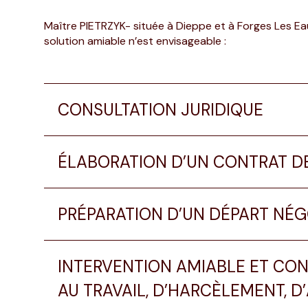
Maître PIETRZYK- située à Dieppe et à Forges Les E
solution amiable n’est envisageable :
CONSULTATION JURIDIQUE
ÉLABORATION D’UN CONTRAT DE
PRÉPARATION D’UN DÉPART NÉG
INTERVENTION AMIABLE ET CON
AU TRAVAIL, D’HARCÈLEMENT, D