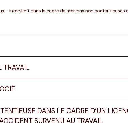
aux – intervient dans le cadre de missions non contentieuses
 TRAVAIL
OCIÉ
TENTIEUSE DANS LE CADRE D’UN LICEN
’ACCIDENT SURVENU AU TRAVAIL