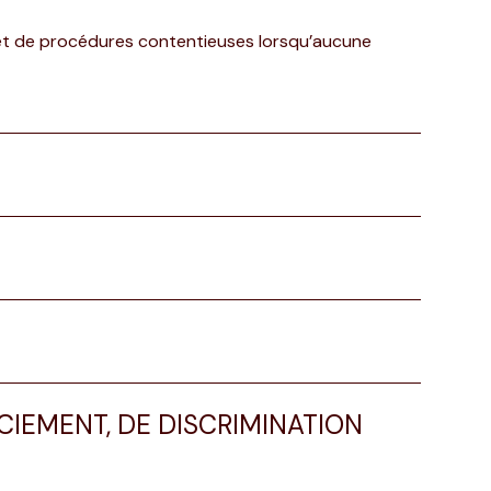
 et de procédures contentieuses lorsqu’aucune
CIEMENT, DE DISCRIMINATION