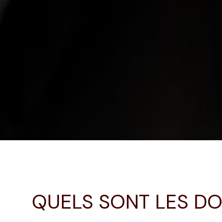
QUELS SONT LES DO