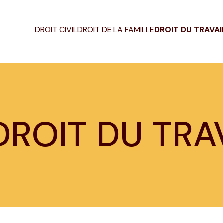
DROIT CIVIL
DROIT DE LA FAMILLE
DROIT DU TRAVAI
DROIT DU TRA