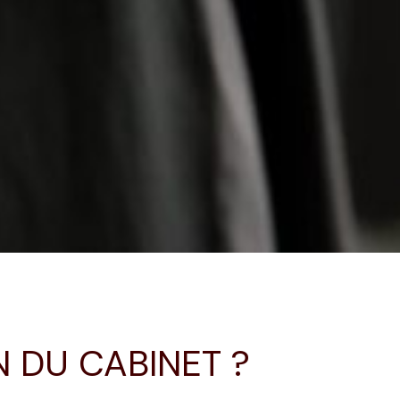
 DU CABINET ?